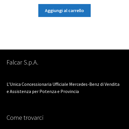
Aggiungi al carrello
Falcar S.p.A.
L’Unica Concessionaria Ufficiale Mercedes-Benz di Vendita
e Assistenza per Potenza e Provincia
Come trovarci