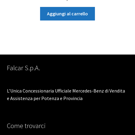
Aggiungi al carrello
Falcar S.p.A.
L’Unica Concessionaria Ufficiale Mercedes-Benz di Vendita
e Assistenza per Potenza e Provincia
Come trovarci