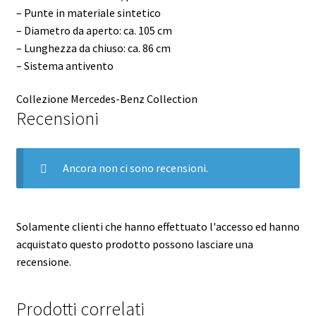
– Punte in materiale sintetico
– Diametro da aperto: ca. 105 cm
– Lunghezza da chiuso: ca. 86 cm
– Sistema antivento
Collezione
Mercedes-Benz Collection
Recensioni
Ancora non ci sono recensioni.
Solamente clienti che hanno effettuato l'accesso ed hanno
acquistato questo prodotto possono lasciare una
recensione.
Prodotti correlati