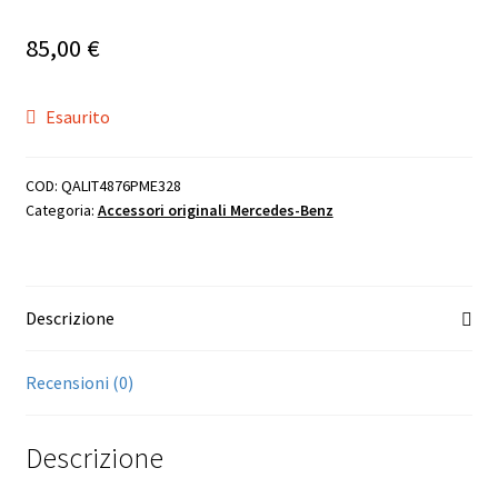
85,00
€
Esaurito
COD:
QALIT4876PME328
Categoria:
Accessori originali Mercedes-Benz
Descrizione
Recensioni (0)
Descrizione