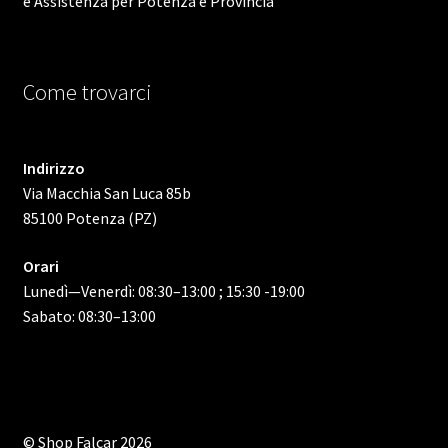
e Assistenza per Potenza e Provincia
Come trovarci
Indirizzo
Via Macchia San Luca 85b
85100 Potenza (PZ)
Orari
Lunedì—Venerdì: 08:30–13:00 ; 15:30 -19:00
Sabato: 08:30–13:00
© Shop Falcar 2026