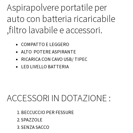
Aspirapolvere portatile per
auto con batteria ricaricabile
,filtro lavabile e accessori.
COMPATTO E LEGGERO
ALTO POTERE ASPIRANTE
RICARICA CON CAVO USB/ TIPEC
LED LIVELLO BATTERIA
ACCESSORI IN DOTAZIONE :
BECCUCCIO PER FESSURE
SPAZZOLE
SENZA SACCO